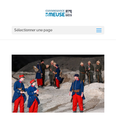
Sélectionner une page