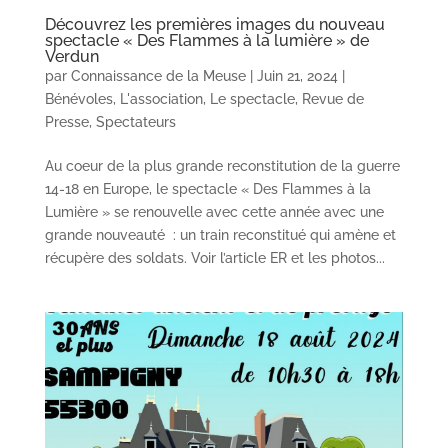
Découvrez les premières images du nouveau
spectacle « Des Flammes à la lumière » de
Verdun
par
Connaissance de la Meuse
|
Juin 21, 2024
|
Bénévoles
,
L'association
,
Le spectacle
,
Revue de
Presse
,
Spectateurs
Au coeur de la plus grande reconstitution de la guerre
14-18 en Europe, le spectacle « Des Flammes à la
Lumière » se renouvelle avec cette année avec une
grande nouveauté : un train reconstitué qui amène et
récupère des soldats. Voir l’article ER et les photos...