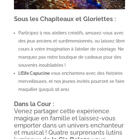
Sous les Chapiteaux et Gloriettes :
Participez à nos ateliers créatifs, amusez-vous avec
des jeux anciens et surdimensionnés, ou laissez libre
cours à votre imagination à l’atelier de coloriage. Ne
manquez pas notre boutique de cadeaux pour des
souvenirs inoubliables !
L’Elfe Capucine
vous enchantera avec des histoires
merveilleuses, et nos jeunes invités pourront se faire
maquiller (jusqu’à 16 ans).
Dans la Cour :
Venez partager cette expérience
magique en famille et laissez-vous
emporter dans un univers enchanteur
et musical ! Quatre surprenants lutins