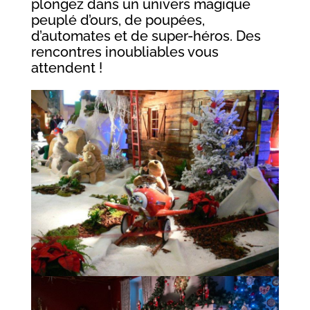
plongez dans un univers magique
peuplé d’ours, de poupées,
d’automates et de super-héros. Des
rencontres inoubliables vous
attendent !