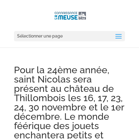
Sélectionner une page
Pour la 24ème année,
saint Nicolas sera
présent au château de
Thillombois les 16, 17, 23,
24, 30 novembre et le 1er
décembre. Le monde
féérique des jouets
enchantera petits et