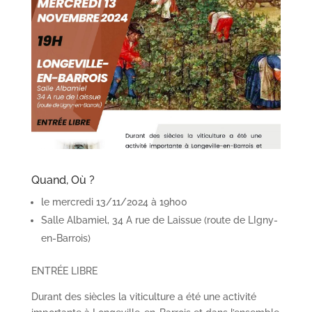
Quand, Où ?
le mercredi 13/11/2024 à 19h00
Salle Albamiel, 34 A rue de Laissue (route de LIgny-
en-Barrois)
ENTRÉE LIBRE
Durant des siècles la viticulture a été une activité