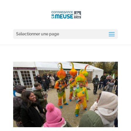
Sélectionner une page