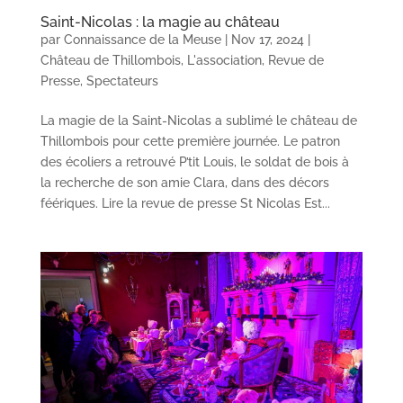
Saint-Nicolas : la magie au château
par
Connaissance de la Meuse
|
Nov 17, 2024
|
Château de Thillombois
,
L'association
,
Revue de
Presse
,
Spectateurs
La magie de la Saint-Nicolas a sublimé le château de
Thillombois pour cette première journée. Le patron
des écoliers a retrouvé P’tit Louis, le soldat de bois à
la recherche de son amie Clara, dans des décors
féériques. Lire la revue de presse St Nicolas Est...