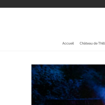
Accueil
Château de Thil