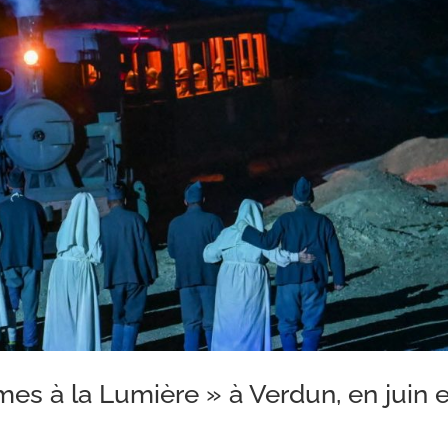
s à la Lumière » à Verdun, en juin e