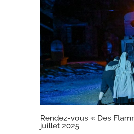
Rendez-vous « Des Flamme
juillet 2025