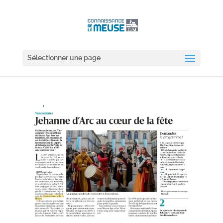
Sélectionner une page