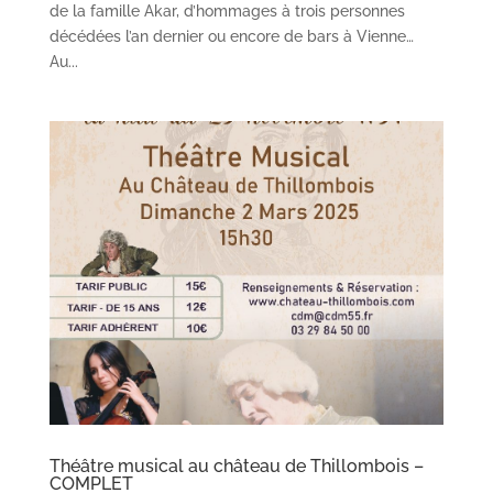
de la famille Akar, d’hommages à trois personnes
décédées l’an dernier ou encore de bars à Vienne…
Au...
Théâtre musical au château de Thillombois –
COMPLET