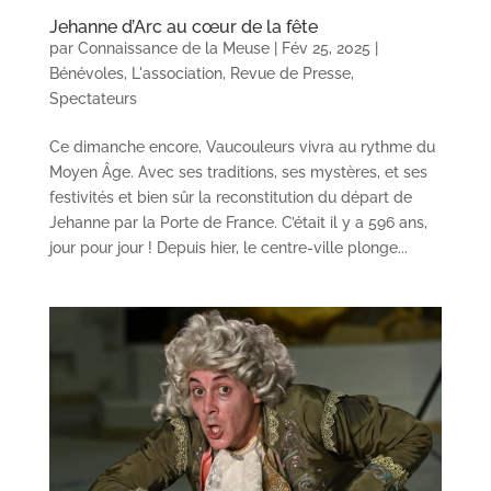
Jehanne d’Arc au cœur de la fête
par
Connaissance de la Meuse
|
Fév 25, 2025
|
Bénévoles
,
L'association
,
Revue de Presse
,
Spectateurs
Ce dimanche encore, Vaucouleurs vivra au rythme du
Moyen Âge. Avec ses traditions, ses mystères, et ses
festivités et bien sûr la reconstitution du départ de
Jehanne par la Porte de France. C’était il y a 596 ans,
jour pour jour ! Depuis hier, le centre-ville plonge...