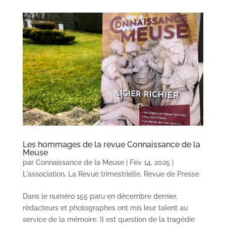
Les hommages de la revue Connaissance de la
Meuse
par
Connaissance de la Meuse
|
Fév 14, 2025
|
L'association
,
La Revue trimestrielle
,
Revue de Presse
Dans le numéro 155 paru en décembre dernier,
rédacteurs et photographes ont mis leur talent au
service de la mémoire. Il est question de la tragédie