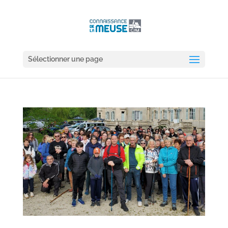
Sélectionner une page