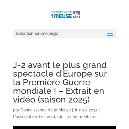
Sélectionner une page
J-2 avant le plus grand
spectacle d’Europe sur
la Première Guerre
mondiale ! – Extrait en
vidéo (saison 2025)
par
Connaissance de la Meuse
|
Juin 18, 2025
|
L'association
,
Le spectacle
|
0 commentaires