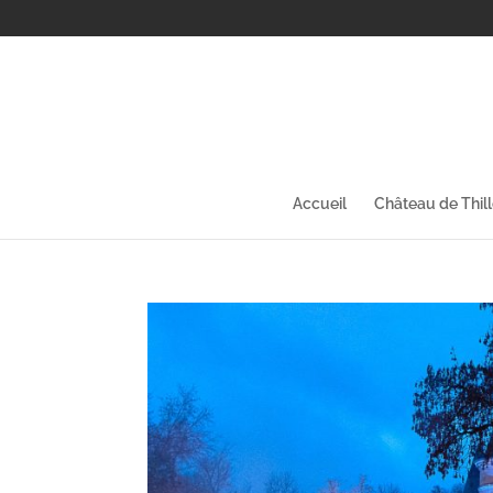
Accueil
Château de Thil