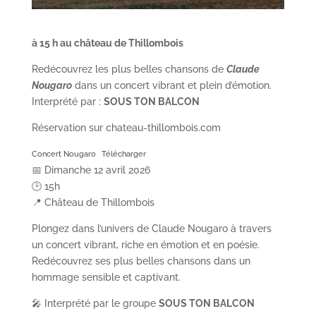
à 15 h au château de Thillombois
Redécouvrez les plus belles chansons de
Claude
Nougaro
dans un concert vibrant et plein d’émotion.
Interprété par :
SOUS TON BALCON
Réservation sur chateau-thillombois.com
Concert Nougaro
Télécharger
📅 Dimanche 12 avril 2026
🕒 15h
📍 Château de Thillombois
Plongez dans l’univers de Claude Nougaro à travers
un concert vibrant, riche en émotion et en poésie.
Redécouvrez ses plus belles chansons dans un
hommage sensible et captivant.
🎤 Interprété par le groupe
SOUS TON BALCON