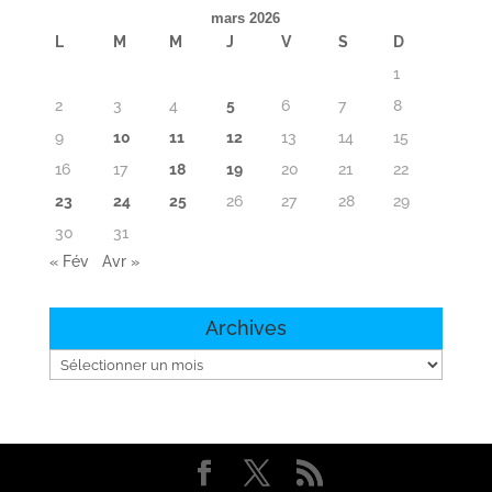
mars 2026
L
M
M
J
V
S
D
1
2
3
4
5
6
7
8
9
10
11
12
13
14
15
16
17
18
19
20
21
22
23
24
25
26
27
28
29
30
31
« Fév
Avr »
Archives
Archives