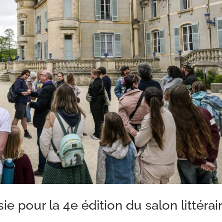
ie pour la 4e édition du salon littérai