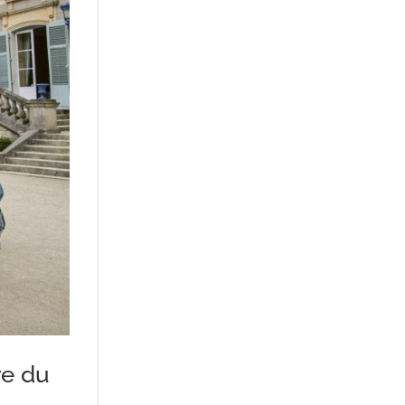
re du