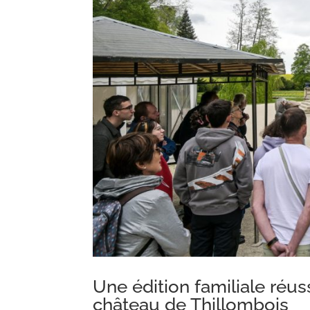
Une édition familiale réuss
château de Thillombois