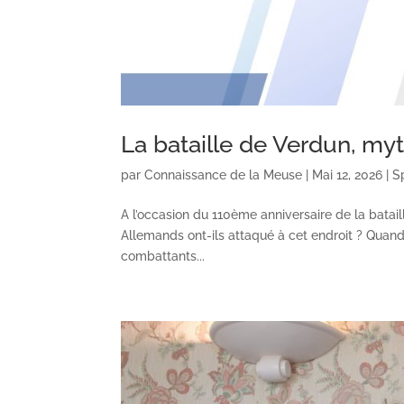
La bataille de Verdun, myt
par
Connaissance de la Meuse
|
Mai 12, 2026
|
S
A l’occasion du 110ème anniversaire de la batail
Allemands ont-ils attaqué à cet endroit ? Quan
combattants...