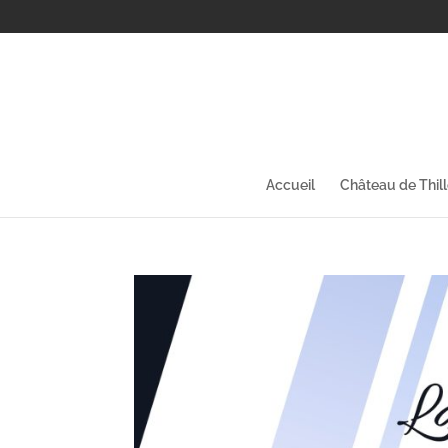
Accueil
Château de Thil