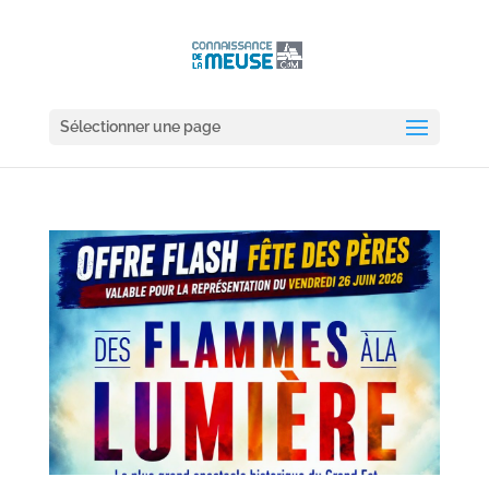
Sélectionner une page