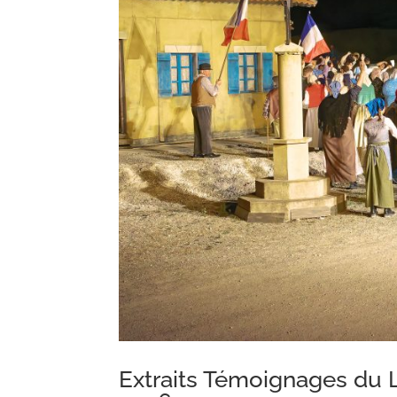
Extraits Témoignages du 