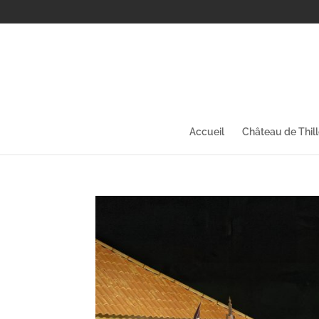
Accueil
Château de Thil