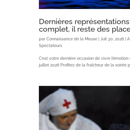
Dernières représentations
complet, il reste des place
par
Connaissance de la Meuse
|
Juil 30, 2026
|
A
Spectateurs
C’est votre dernière occasion de vivre l’émotio
juillet 2026 Profitez de la fraîcheur de la soirée