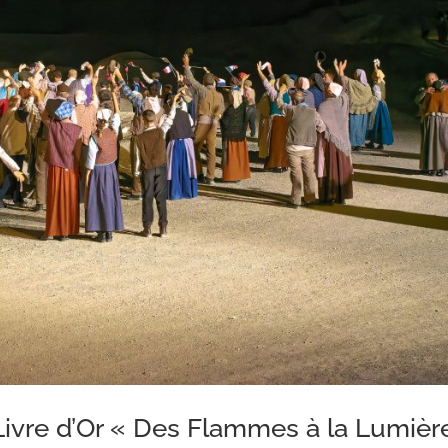
Livre d’Or « Des Flammes à la Lumièr