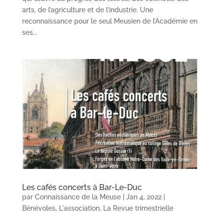
arts, de l’agriculture et de l’industrie. Une
reconnaissance pour le seul Meusien de l’Académie en
ses...
Les cafés concerts à Bar-Le-Duc
par
Connaissance de la Meuse
|
Jan 4, 2022
|
Bénévoles
,
L'association
,
La Revue trimestrielle