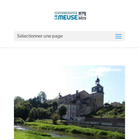
Sélectionner une page