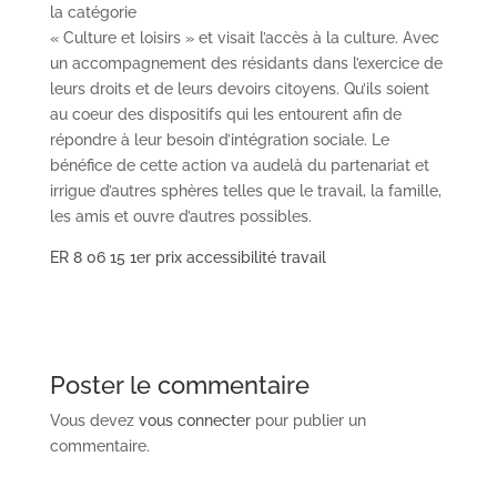
la catégorie
« Culture et loisirs » et visait l’accès à la culture. Avec
un accompagnement des résidants dans l’exercice de
leurs droits et de leurs devoirs citoyens. Qu’ils soient
au coeur des dispositifs qui les entourent afin de
répondre à leur besoin d’intégration sociale. Le
bénéfice de cette action va audelà du partenariat et
irrigue d’autres sphères telles que le travail, la famille,
les amis et ouvre d’autres possibles.
ER 8 06 15 1er prix accessibilité travail
Poster le commentaire
Vous devez
vous connecter
pour publier un
commentaire.