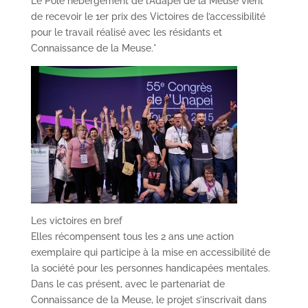
Le Pôle hébergement de l’Adapei de la Meuse vient
de recevoir le 1er prix des Victoires de l’accessibilité
pour le travail réalisé avec les résidants et
Connaissance de la Meuse.*
Les victoires en bref
Elles récompensent tous les 2 ans une action
exemplaire qui participe à la mise en accessibilité de
la société pour les personnes handicapées mentales.
Dans le cas présent, avec le partenariat de
Connaissance de la Meuse, le projet s’inscrivait dans