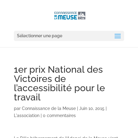
Sélectionner une page
1er prix National des
Victoires de
l’accessibilité pour le
travail
par
Connaissance de la Meuse
|
Juin 10, 2015
|
L'association
|
0 commentaires