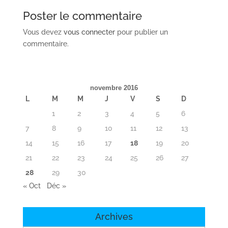
Poster le commentaire
Vous devez
vous connecter
pour publier un
commentaire.
novembre 2016
L
M
M
J
V
S
D
1
2
3
4
5
6
7
8
9
10
11
12
13
14
15
16
17
18
19
20
21
22
23
24
25
26
27
28
29
30
« Oct
Déc »
Archives