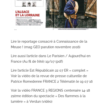
Lire le reportage consacré à Connaissance de la
Meuse ! (mag GEO parution novembre 2016)
Lire aussi l’article dans Le Parisien / Aujourd’hui en
France (Au fil de l’été) 19/07
(pdf)
Lire l’article Est Républicain
22 07 ER « complet
»
Voir la vidéo de la revue de presse culturelle de
Patrice Romedenne FRANCE 2 Télématin le 19 07 16
Voir la vidéo FRANCE 3 REGIONS centenaire 14-18
21ème édition du spectacle « Des flammes à la
lumière » à Verdun (vidéo)