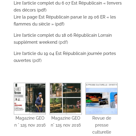
Lire l’article complet du 6 07 Est Républicain « l’envers
des décors (pdf)
Lire la page Est Républicain parue le 29 06 ER « les
flammes du siècle »
(pdf)
Lire l’article complet du 18 06 Républicain Lorrain
supplément weekend
(pdf)
Lire l’article du 19 04 Est Républicain journée portes
ouvertes
(pdf)
Magazine GEO
Magazine GEO
Revue de
n ° 125 nov 2016
n° 125 nov 2016
presse
culturelle