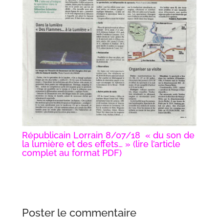
Républicain Lorrain 8/07/18 « du son de
la lumière et des effets
… » (lire l’article
complet au format PDF)
Poster le commentaire