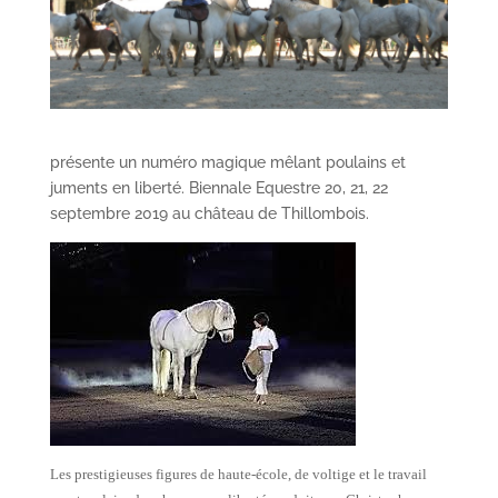
présente un numéro magique mêlant poulains et
juments en liberté. Biennale Equestre 20, 21, 22
septembre 2019 au château de Thillombois.
Les prestigieuses figures de haute-école, de voltige et le travail