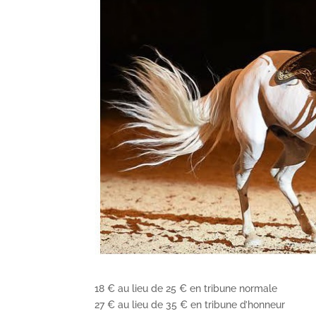
18 € au lieu de 25 € en tribune normale
27 € au lieu de 35 € en tribune d’honneur