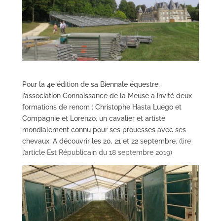
Pour la 4e édition de sa Biennale équestre,
l’association Connaissance de la Meuse a invité deux
formations de renom : Christophe Hasta Luego et
Compagnie et Lorenzo, un cavalier et artiste
mondialement connu pour ses prouesses avec ses
chevaux. A découvrir les 20, 21 et 22 septembre.
(lire
l’article Est Républicain du 18 septembre 2019)