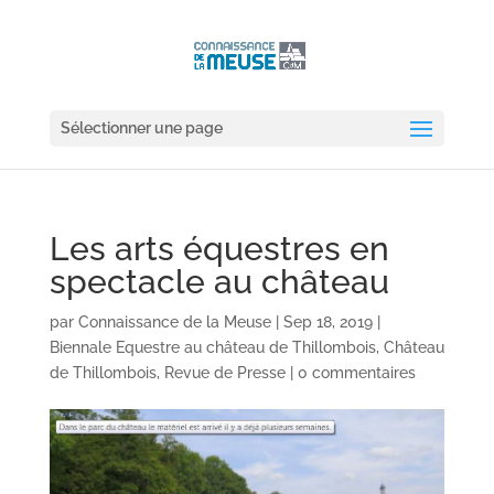
Sélectionner une page
Les arts équestres en
spectacle au château
par
Connaissance de la Meuse
|
Sep 18, 2019
|
Biennale Equestre au château de Thillombois
,
Château
de Thillombois
,
Revue de Presse
|
0 commentaires