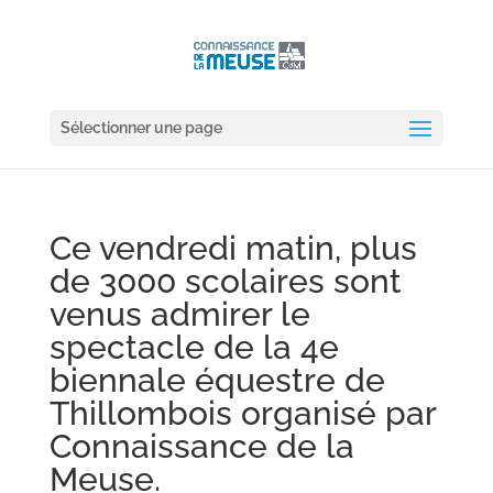
Sélectionner une page
Ce vendredi matin, plus
de 3000 scolaires sont
venus admirer le
spectacle de la 4e
biennale équestre de
Thillombois organisé par
Connaissance de la
Meuse.