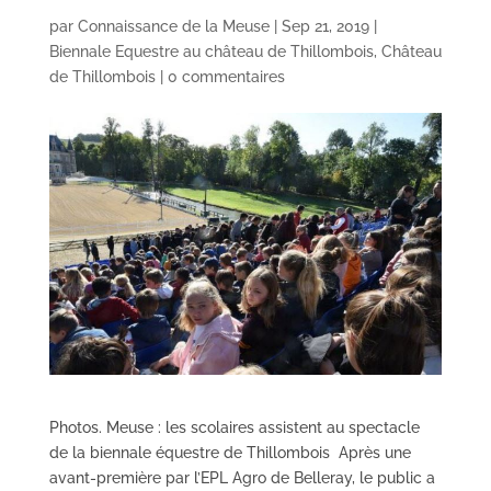
par
Connaissance de la Meuse
|
Sep 21, 2019
|
Biennale Equestre au château de Thillombois
,
Château
de Thillombois
|
0 commentaires
Photos. Meuse : les scolaires assistent au spectacle
de la biennale équestre de Thillombois Après une
avant-première par l’EPL Agro de Belleray, le public a