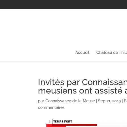
Accueil
Château de Thil
Invités par Connaissa
meusiens ont assisté 
par
Connaissance de la Meuse
|
Sep 21, 2019
|
B
commentaires