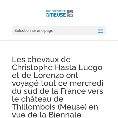
Sélectionner une page
Les chevaux de
Christophe Hasta Luego
et de Lorenzo ont
voyagé tout ce mercredi
du sud de la France vers
le château de
Thillombois (Meuse) en
vue de la Biennale