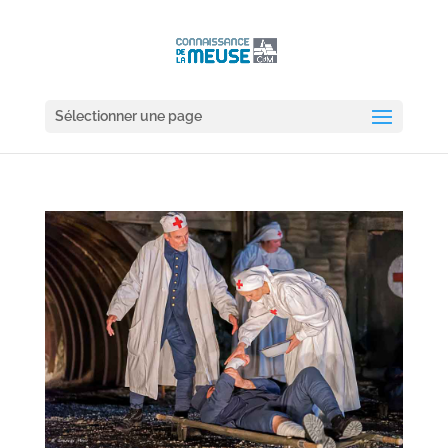
Sélectionner une page