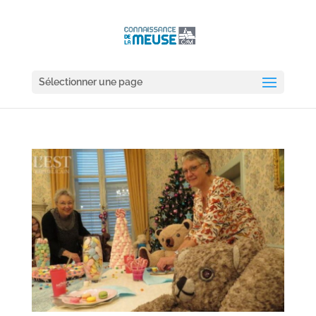
Sélectionner une page