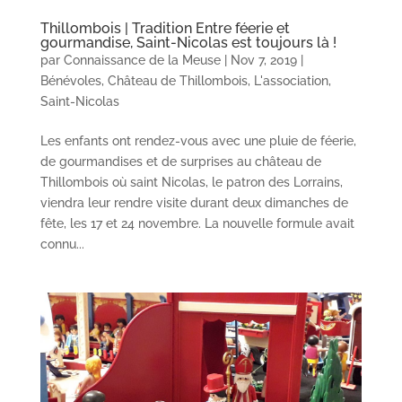
Thillombois | Tradition Entre féerie et
gourmandise, Saint-Nicolas est toujours là !
par
Connaissance de la Meuse
|
Nov 7, 2019
|
Bénévoles
,
Château de Thillombois
,
L'association
,
Saint-Nicolas
Les enfants ont rendez-vous avec une pluie de féerie,
de gourmandises et de surprises au château de
Thillombois où saint Nicolas, le patron des Lorrains,
viendra leur rendre visite durant deux dimanches de
fête, les 17 et 24 novembre. La nouvelle formule avait
connu...