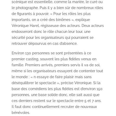
scénique est essentielle, comme la mariée, le curé ou
le photographe. Puis il y a bien sûr de nombreux rôles
de figurants à pouvoir. « Pour les rôles les plus
importants, on a créé des binômes », explique
Véronique Harel, régisseuse des acteurs. Deux acteurs
endosseront donc le rôle chacun leur tour, une
sécurité pour les organisateurs qui pourraient se
retrouver dépourvus en cas d’absence.
Environ 130 personnes se sont présentées à ce
premier casting, souvent les plus fidèles venus en
famille. Premiers arrivés, premiers servis il va de soi,
même si les organisateurs essayent de contenter tout
le monde : « n essaye de faire plaisir mais sans
déséquilibrer le spectacle », précise Véronique. Si la
base des comédiens les plus fidèles est d’environ 150
personnes, une base solide donc, elle sait aussi que
ces derniers restent sur le spectacle entre 5 et 7 ans.
Il faut donc continuellement recruter de nouveaux
bénévoles.