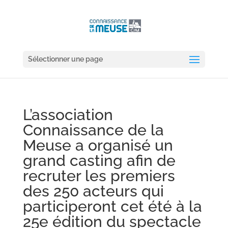
Sélectionner une page
L’association
Connaissance de la
Meuse a organisé un
grand casting afin de
recruter les premiers
des 250 acteurs qui
participeront cet été à la
25e édition du spectacle