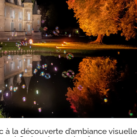
 à la découverte d’ambiance visuelle