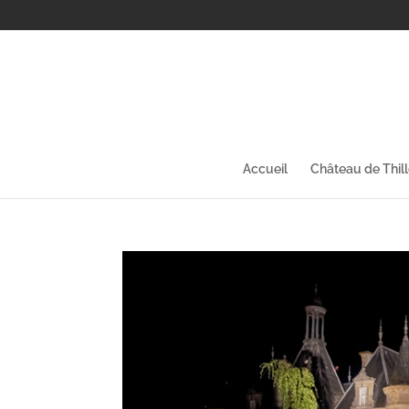
Accueil
Château de Thil