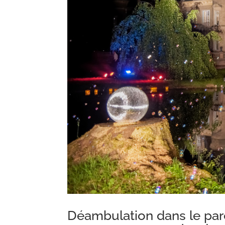
Déambulation dans le parc