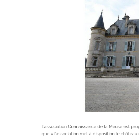
L’association Connaissance de la Meuse est pro
que « l’association met à disposition le château