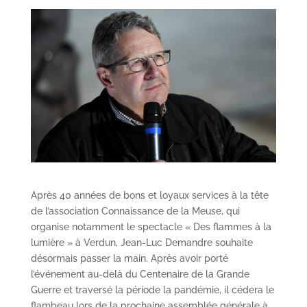
Après 40 années de bons et loyaux services à la tête
de l’association Connaissance de la Meuse, qui
organise notamment le spectacle « Des flammes à la
lumière » à Verdun, Jean-Luc Demandre souhaite
désormais passer la main. Après avoir porté
l’événement au-delà du Centenaire de la Grande
Guerre et traversé la période la pandémie, il cédera le
flambeau lors de la prochaine assemblée générale à