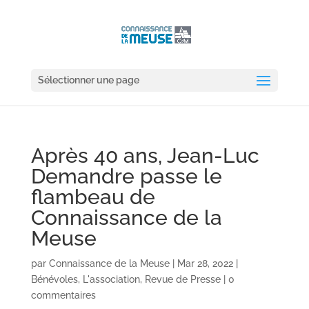
Sélectionner une page
Après 40 ans, Jean-Luc
Demandre passe le
flambeau de
Connaissance de la
Meuse
par
Connaissance de la Meuse
|
Mar 28, 2022
|
Bénévoles
,
L'association
,
Revue de Presse
|
0
commentaires