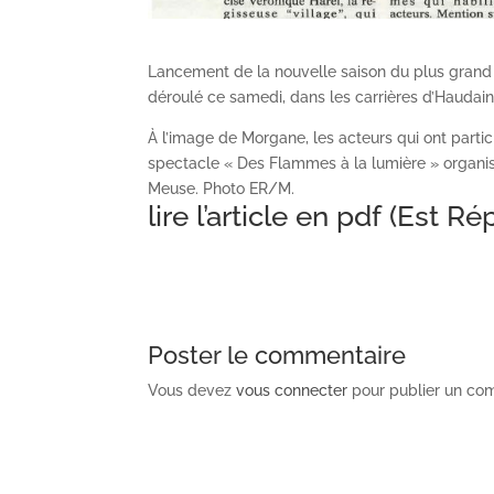
Lancement de la nouvelle saison du plus grand s
déroulé ce samedi, dans les carrières d’Haudainv
À l’image de Morgane, les acteurs qui ont parti
spectacle « Des Flammes à la lumière » organis
Meuse. Photo ER/M.
lire l’article en pdf
(Est Rép
Poster le commentaire
Vous devez
vous connecter
pour publier un co