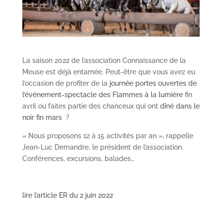
La saison 2022 de l’association Connaissance de la
Meuse est déjà entamée. Peut-être que vous avez eu
l’occasion de profiter de la
journée portes ouvertes de
l’événement-spectacle des Flammes à la lumière
fin
avril ou faites partie des chanceux qui ont
dîné dans le
noir fin mars
?
« Nous proposons 12 à 15 activités par an », rappelle
Jean-Luc Demandre, le président de l’association.
Conférences, excursions, balades…
lire l’article ER du 2 juin 2022