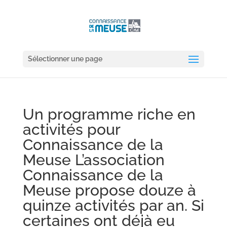
Sélectionner une page
Un programme riche en
activités pour
Connaissance de la
Meuse L’association
Connaissance de la
Meuse propose douze à
quinze activités par an. Si
certaines ont déjà eu