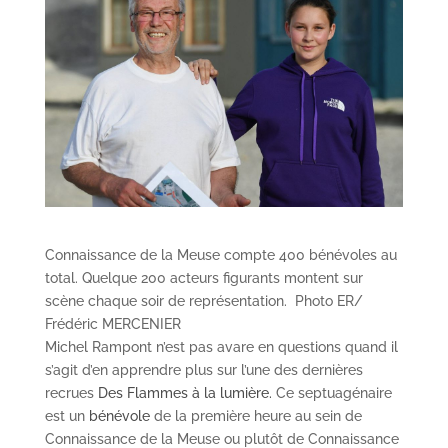
Connaissance de la Meuse compte 400 bénévoles au
total. Quelque 200 acteurs figurants montent sur
scène chaque soir de représentation. Photo ER/
Frédéric MERCENIER
Michel Rampont n’est pas avare en questions quand il
s’agit d’en apprendre plus sur l’une des dernières
recrues
Des Flammes à la lumière.
Ce septuagénaire
est un
bénévole
de la première heure au sein de
Connaissance de la Meuse ou plutôt de Connaissance