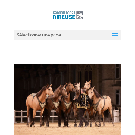
Sélectionner une page