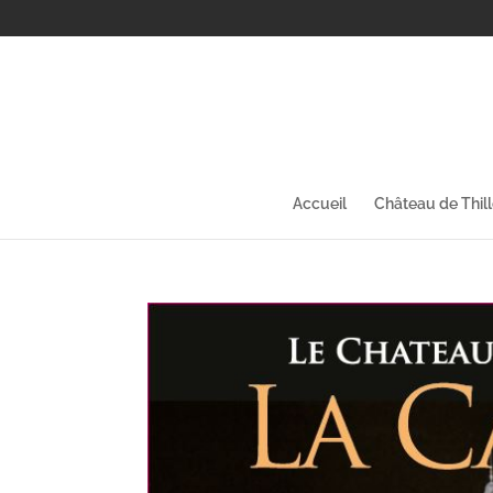
Accueil
Château de Thil