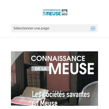
Sélectionner une page