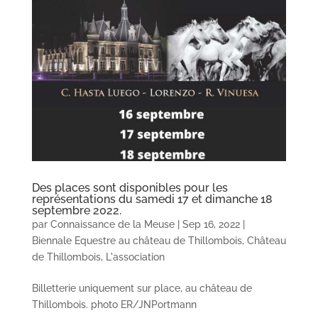
Des places sont disponibles pour les
représentations du samedi 17 et dimanche 18
septembre 2022.
par
Connaissance de la Meuse
|
Sep 16, 2022
|
Biennale Equestre au château de Thillombois
,
Château
de Thillombois
,
L'association
Billetterie uniquement sur place, au château de
Thillombois. photo ER/JNPortmann