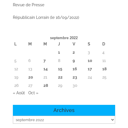
Revue de Presse
Républicain Lorrain (le 16/09/2022)
septembre 2022
L
M
M
J
V
S
D
1
2
3
4
5
6
7
8
9
10
11
12
13
14
15
16
17
18
19
20
21
22
23
24
25
26
27
28
29
30
« Août
Oct »
Archives
Archives