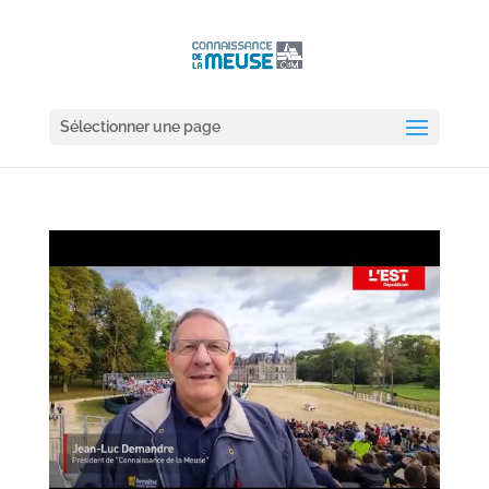
Sélectionner une page