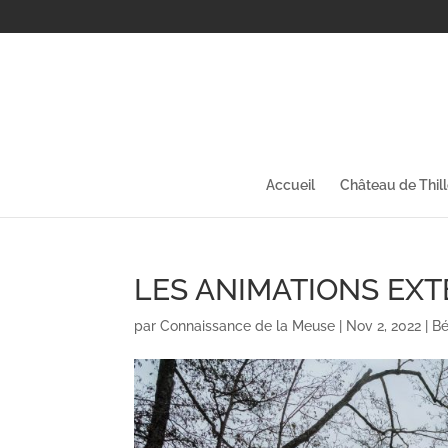
Accueil
Château de Thil
LES ANIMATIONS EX
par
Connaissance de la Meuse
|
Nov 2, 2022
|
Bé