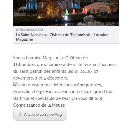
Focus Lorraine Mag sur Le
Château de
Thillombois
qui s’illuminera de mille feux en l’honneur
du saint patron des enfants les 19, 20, 26, 27
novembre, 3 et 4 décembre.
Au programme : intérieurs scénographiés,
exposition Lego, Fanfare enchantée, jeux, grand feu
d’artifice et spectacle de feu ! On vous dit tout !
Connaissance de la Meuse
A La une Lorraine Mag