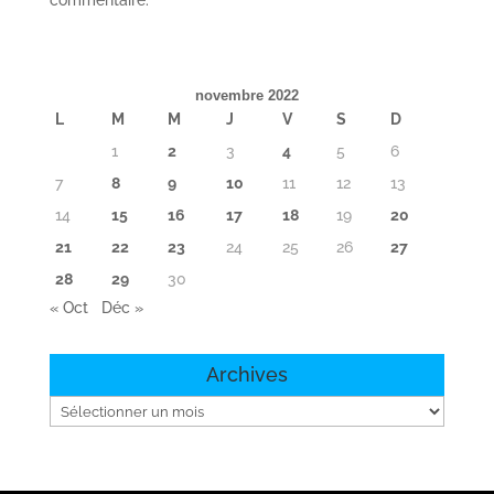
commentaire.
novembre 2022
L
M
M
J
V
S
D
1
2
3
4
5
6
7
8
9
10
11
12
13
14
15
16
17
18
19
20
21
22
23
24
25
26
27
28
29
30
« Oct
Déc »
Archives
Archives