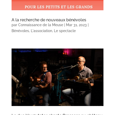
A la recherche de nouveaux bénévoles
par
Connaissance de la Meuse
|
Mar 31, 2023
|
Bénévoles
,
L'association
,
Le spectacle