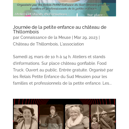
Journée de la petite enfance au château de
Thillombois
par
Connaissance de la Meuse
|
Mar 29, 2023
|
Château de Thillombois
,
L'association
Samedi 25 mars de 10 h à 14 h. Ateliers et stands
d’informations. Sur place château gonflable. Food
Truck. Ouvert au public. Entrée gratuite. Organisé par
les Relais Petite Enfance du Sud Meusien pour les
familles et professionnels de la petite enfance. Les...