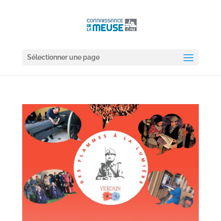
Sélectionner une page