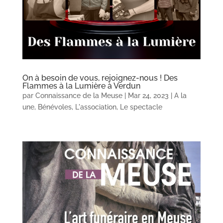
On à besoin de vous, rejoignez-nous ! Des
Flammes à la Lumière à Verdun
par
Connaissance de la Meuse
|
Mar 24, 2023
|
A la
une
,
Bénévoles
,
L'association
,
Le spectacle