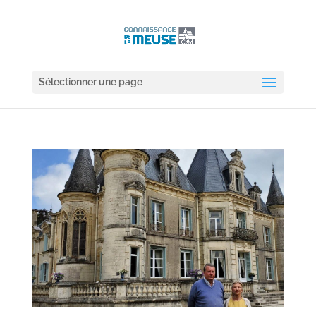
Sélectionner une page