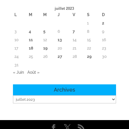
juillet 2023
L
M
M
J
V
S
D
1
2
3
4
5
6
7
8
9
10
11
12
13
14
15
16
17
18
19
20
21
22
23
24
25
26
27
28
29
30
31
« Juin
Août »
Archives
Archives