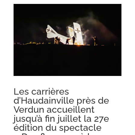
Les carrières
d’Haudainville près de
Verdun accueillent
jusqu’à fin juillet la 27e
édition du spectacle