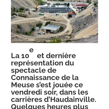
e
La 10
et dernière
représentation du
spectacle de
Connaissance de la
Meuse s’est jouée ce
vendredi soir, dans les
carrières d’Haudainville.
Quelques heures plus