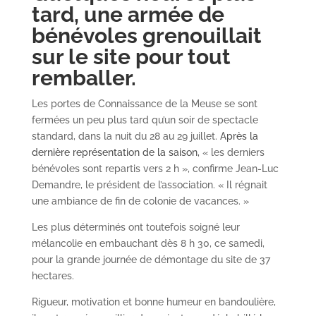
tard, une armée de
bénévoles grenouillait
sur le site pour tout
remballer.
Les portes de Connaissance de la Meuse se sont
fermées un peu plus tard qu’un soir de spectacle
standard, dans la nuit du 28 au 29 juillet.
Après la
dernière représentation de la saison,
« les derniers
bénévoles sont repartis vers 2 h », confirme Jean-Luc
Demandre, le président de l’association. « Il régnait
une ambiance de fin de colonie de vacances. »
Les plus déterminés ont toutefois soigné leur
mélancolie en embauchant dès 8 h 30, ce samedi,
pour la grande journée de démontage du site de 37
hectares.
Rigueur, motivation et bonne humeur en bandoulière,