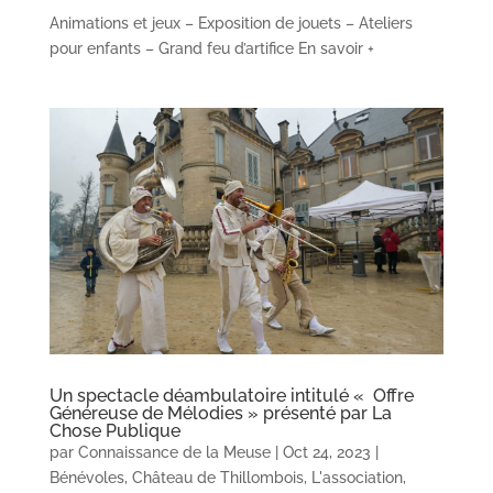
Animations et jeux – Exposition de jouets – Ateliers
pour enfants – Grand feu d’artifice En savoir +
Un spectacle déambulatoire intitulé « Offre
Généreuse de Mélodies » présenté par La
Chose Publique
par
Connaissance de la Meuse
|
Oct 24, 2023
|
Bénévoles
,
Château de Thillombois
,
L'association
,