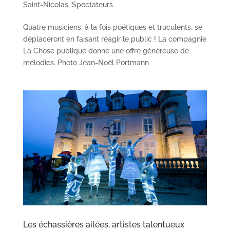
Saint-Nicolas
,
Spectateurs
Quatre musiciens, à la fois poétiques et truculents, se
déplaceront en faisant réagir le public ! La compagnie
La Chose publique donne une offre généreuse de
mélodies. Photo Jean-Noël Portmann
Les échassières ailées, artistes talentueux