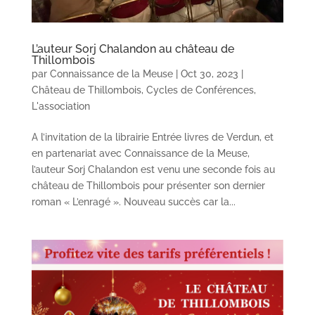
L’auteur Sorj Chalandon au château de
Thillombois
par
Connaissance de la Meuse
|
Oct 30, 2023
|
Château de Thillombois
,
Cycles de Conférences
,
L'association
A l’invitation de la librairie Entrée livres de Verdun, et
en partenariat avec Connaissance de la Meuse,
l’auteur Sorj Chalandon est venu une seconde fois au
château de Thillombois pour présenter son dernier
roman « L’enragé ». Nouveau succès car la...