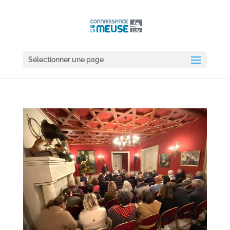
Sélectionner une page