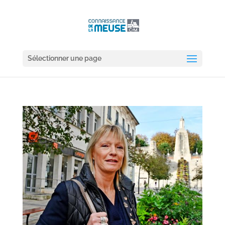
Sélectionner une page