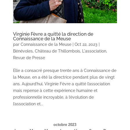
Virginie Fèvre a quitté la direction de
Connaissance de la Meuse
par
Connaissance de la Meuse
|
Oct 22, 2023
|
Bénévoles
,
Château de Thillombois
,
L'association
,
Revue de Presse
Elle a consacré presque trente ans à Connaissance de
la Meuse, en a été la directrice pendant plus de vingt
ans. Aujourd’hui, Virginie Fèvre a quitté l’association
mais repense à cette expérience humaine et
professionnelle incroyable, à l’évolution de
l’association et...
octobre 2023