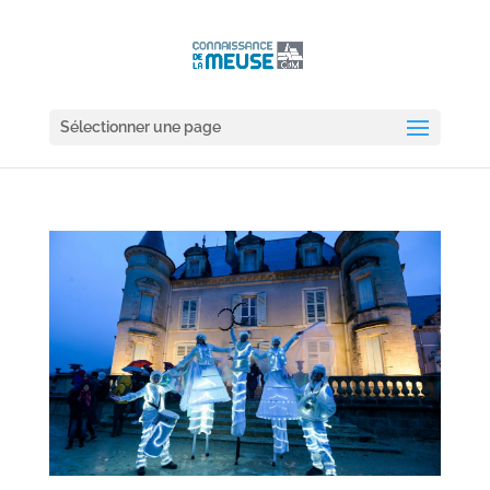
Sélectionner une page