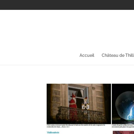
Accueil
Château de Thil