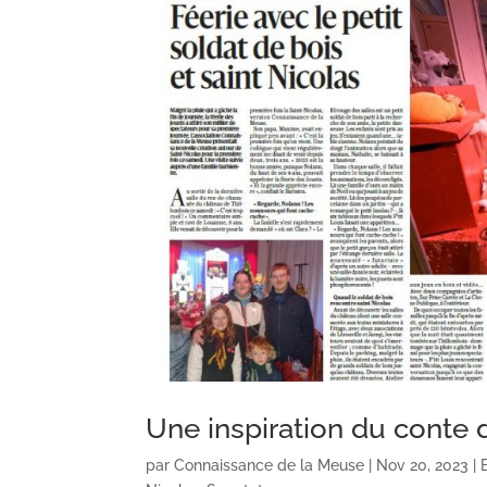
Une inspiration du conte
par
Connaissance de la Meuse
|
Nov 20, 2023
|