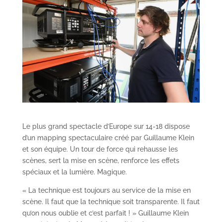
Le plus grand spectacle d’Europe sur 14-18 dispose
d’un mapping spectaculaire créé par Guillaume Klein
et son équipe. Un tour de force qui rehausse les
scènes, sert la mise en scène, renforce les effets
spéciaux et la lumière. Magique.
« La technique est toujours au service de la mise en
scène. Il faut que la technique soit transparente. Il faut
qu’on nous oublie et c’est parfait ! » Guillaume Klein