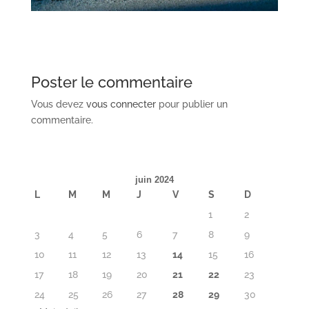
Poster le commentaire
Vous devez
vous connecter
pour publier un
commentaire.
juin 2024
L
M
M
J
V
S
D
1
2
3
4
5
6
7
8
9
10
11
12
13
14
15
16
17
18
19
20
21
22
23
24
25
26
27
28
29
30