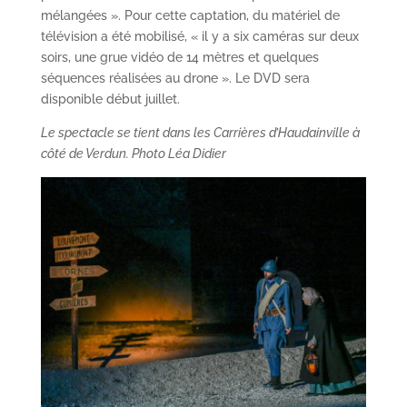
mélangées ». Pour cette captation, du matériel de
télévision a été mobilisé, « il y a six caméras sur deux
soirs, une grue vidéo de 14 mètres et quelques
séquences réalisées au drone ». Le DVD sera
disponible début juillet.
Le spectacle se tient dans les Carrières d’Haudainville à
côté de Verdun. Photo Léa Didier