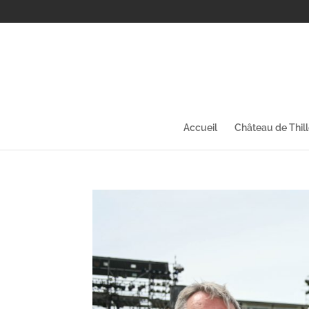
Accueil
Château de Thil