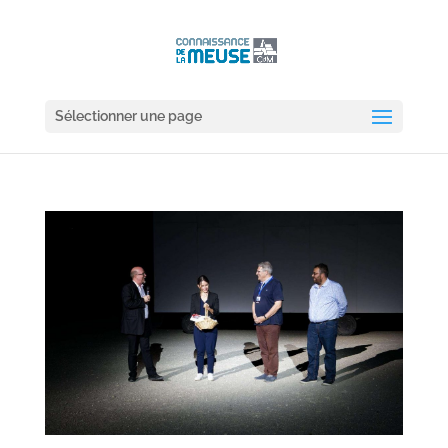
Sélectionner une page